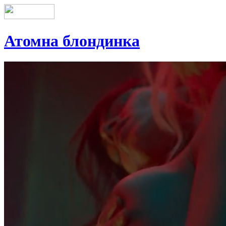
Атомна блондинка