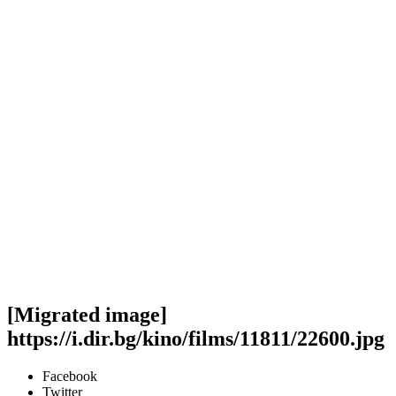
[Migrated image]
https://i.dir.bg/kino/films/11811/22600.jpg
Facebook
Twitter