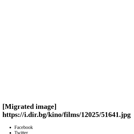
[Migrated image]
https://i.dir.bg/kino/films/12025/51641.jpg
Facebook
Twitter