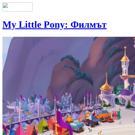
My Little Pony: Филмът