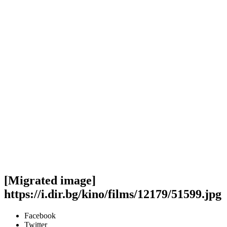
[Migrated image]
https://i.dir.bg/kino/films/12179/51599.jpg
Facebook
Twitter