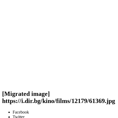
[Migrated image]
https://i.dir.bg/kino/films/12179/61369.jpg
Facebook
Twitter