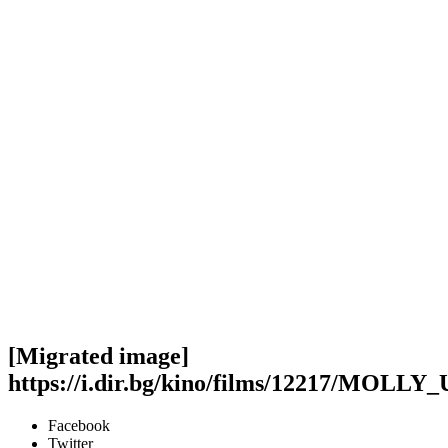
[Migrated image]
https://i.dir.bg/kino/films/12217/MOLLY
Facebook
Twitter