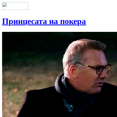
Принцесата на покера