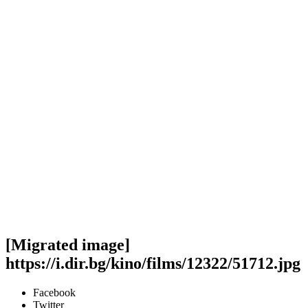
[Migrated image]
https://i.dir.bg/kino/films/12322/51712.jpg
Facebook
Twitter