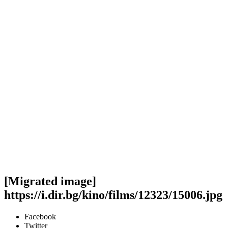
[Migrated image]
https://i.dir.bg/kino/films/12323/15006.jpg
Facebook
Twitter