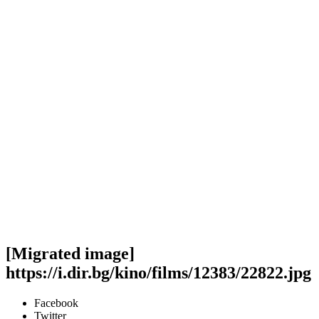
[Migrated image]
https://i.dir.bg/kino/films/12383/22822.jpg
Facebook
Twitter