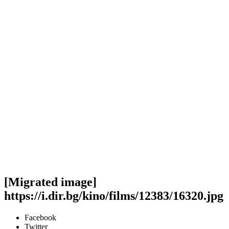
[Migrated image]
https://i.dir.bg/kino/films/12383/16320.jpg
Facebook
Twitter