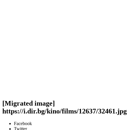
[Migrated image]
https://i.dir.bg/kino/films/12637/32461.jpg
Facebook
Twitter