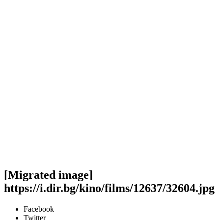
[Migrated image]
https://i.dir.bg/kino/films/12637/32604.jpg
Facebook
Twitter