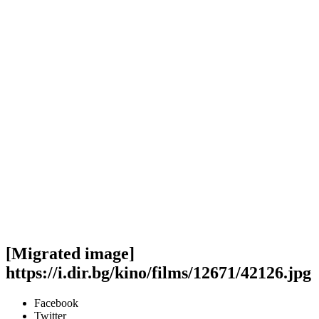
[Migrated image]
https://i.dir.bg/kino/films/12671/42126.jpg
Facebook
Twitter