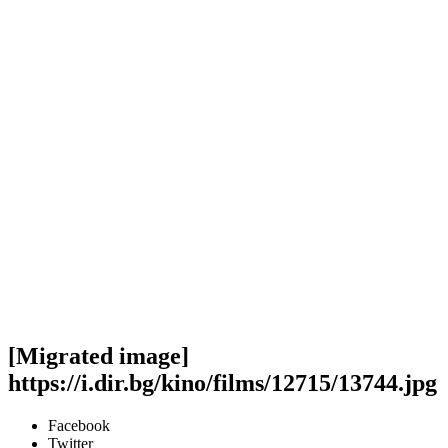
[Migrated image]
https://i.dir.bg/kino/films/12715/13744.jpg
Facebook
Twitter