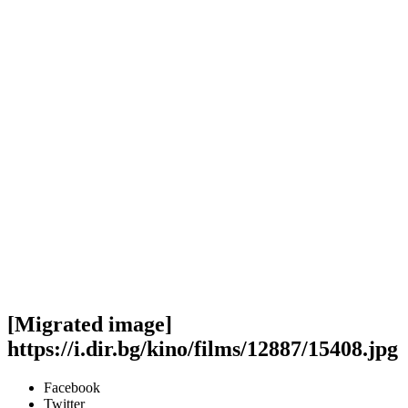
[Migrated image]
https://i.dir.bg/kino/films/12887/15408.jpg
Facebook
Twitter