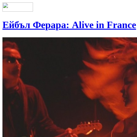
Ейбъл Ферара: Alive in France