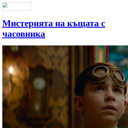
Мистерията на къщата с
часовника