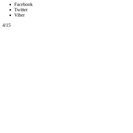
Facebook
Twitter
Viber
4/15