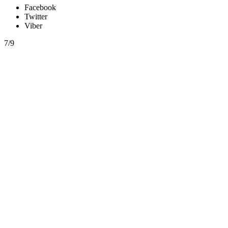
Facebook
Twitter
Viber
7/9