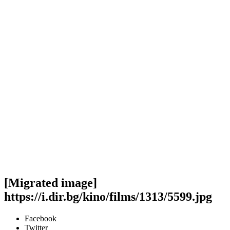
[Migrated image]
https://i.dir.bg/kino/films/1313/5599.jpg
Facebook
Twitter