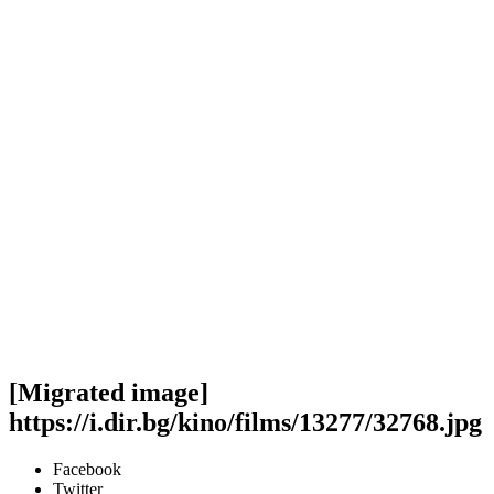
[Migrated image]
https://i.dir.bg/kino/films/13277/32768.jpg
Facebook
Twitter