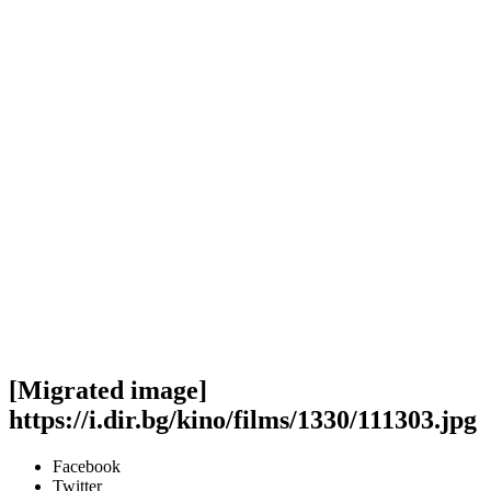
[Migrated image]
https://i.dir.bg/kino/films/1330/111303.jpg
Facebook
Twitter