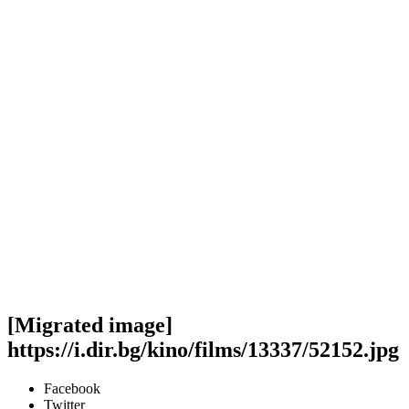
[Migrated image]
https://i.dir.bg/kino/films/13337/52152.jpg
Facebook
Twitter