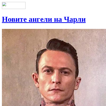
Новите ангели на Чарли