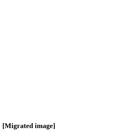
[Migrated image]