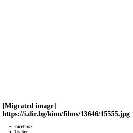
[Migrated image]
https://i.dir.bg/kino/films/13646/15555.jpg
Facebook
Twitter