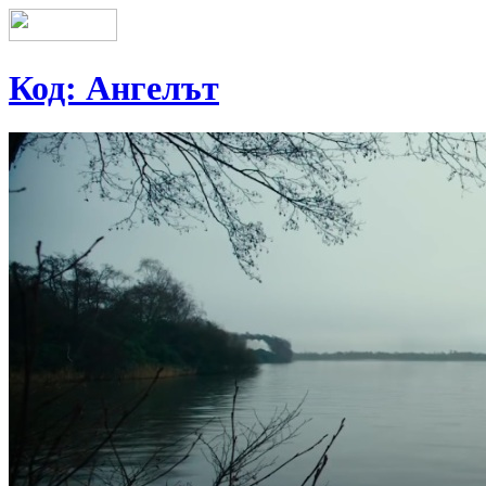
Код: Ангелът