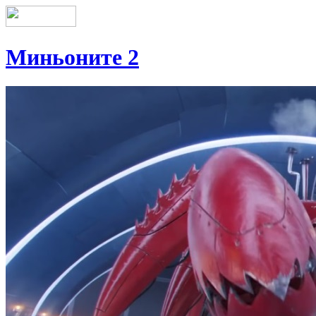
Миньоните 2