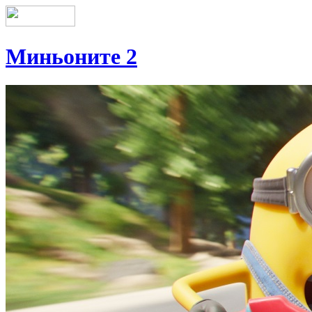
Миньоните 2