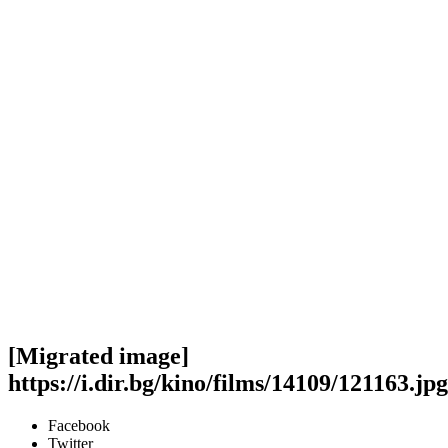
[Migrated image]
https://i.dir.bg/kino/films/14109/121163.jpg
Facebook
Twitter