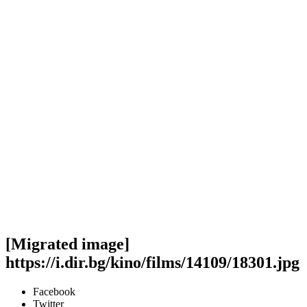
[Migrated image]
https://i.dir.bg/kino/films/14109/18301.jpg
Facebook
Twitter