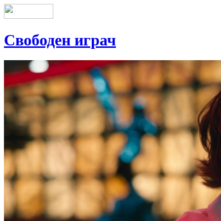
Свободен играч