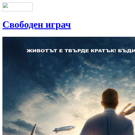
Свободен играч