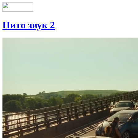
Нито звук 2