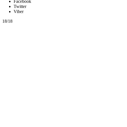
Facebook
Twitter
Viber
18/18