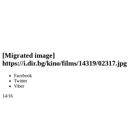
[Migrated image]
https://i.dir.bg/kino/films/14319/02317.jpg
Facebook
Twitter
Viber
14/16