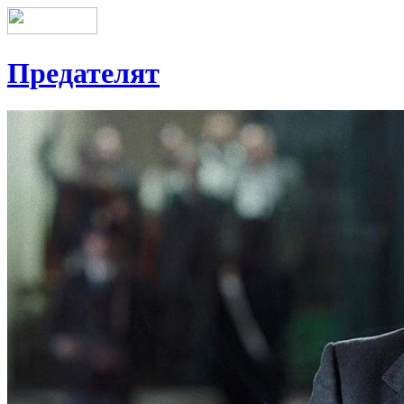
Предателят