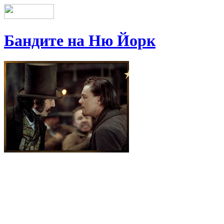
Бандите на Ню Йорк