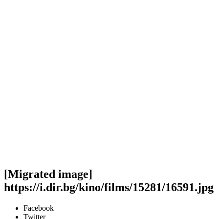
[Migrated image]
https://i.dir.bg/kino/films/15281/16591.jpg
Facebook
Twitter