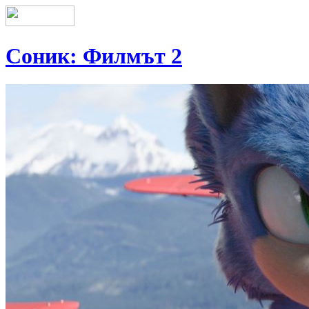
Соник: Филмът 2