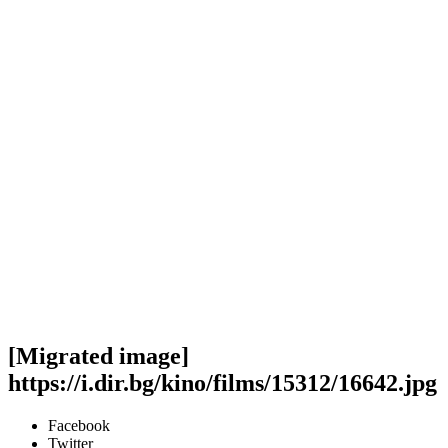
[Migrated image]
https://i.dir.bg/kino/films/15312/16642.jpg
Facebook
Twitter