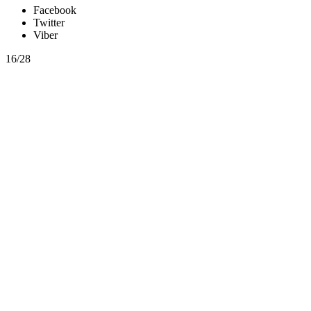
Facebook
Twitter
Viber
16/28