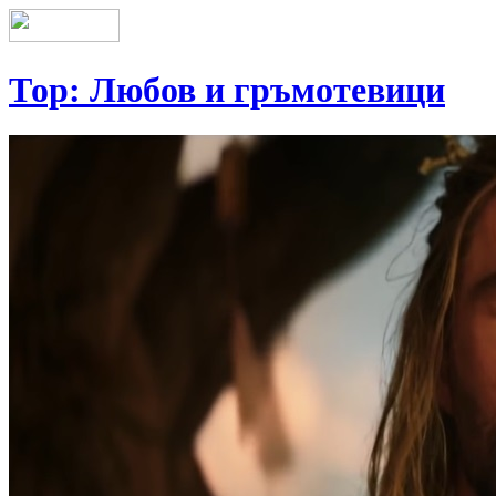
Тор: Любов и гръмотевици