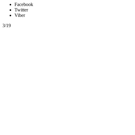
Facebook
Twitter
Viber
3/19