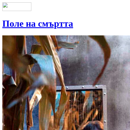
Поле на смъртта