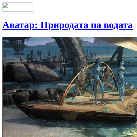
Аватар: Природата на водата