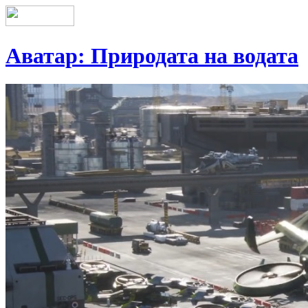
Аватар: Природата на водата