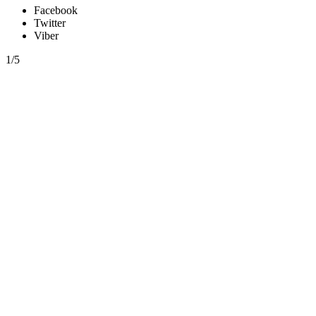
Facebook
Twitter
Viber
1/5