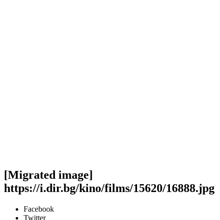
[Migrated image]
https://i.dir.bg/kino/films/15620/16888.jpg
Facebook
Twitter