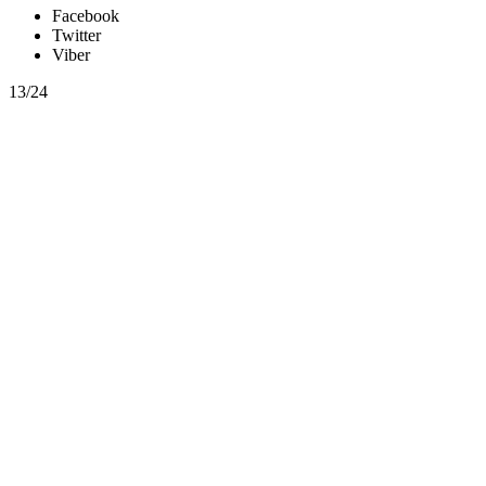
Facebook
Twitter
Viber
13/24