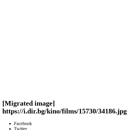
[Migrated image]
https://i.dir.bg/kino/films/15730/34186.jpg
Facebook
Twitter