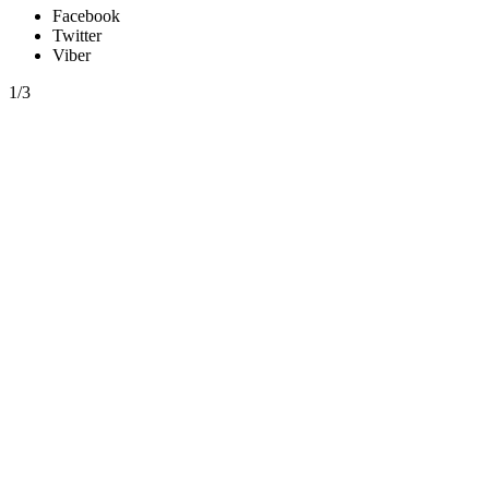
Facebook
Twitter
Viber
1/3